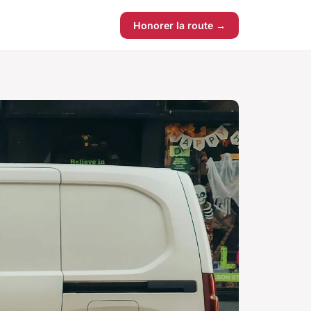
Honorer la route →