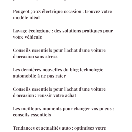
Peugeot 5008 électrique occasion : trouvez votre
modèle idéal
Lavage écologique : des solutions pratiques pour
votre véhicule
Conseils essentiels pour l'achat d'une voiture
d'occasion sans stress
Les dernières nouvelles du blog technologie
automobile à ne pas rater
Conseils essentiels pour l'achat d'une voiture
d'occasion : réussir votre achat
Les meilleurs moments pour changer vos pneus :
conseils essentiels
Tendances et actualités auto : optimisez votre