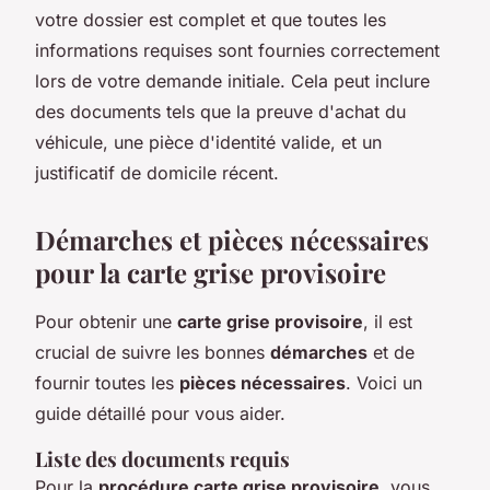
votre dossier est complet et que toutes les
informations requises sont fournies correctement
lors de votre demande initiale. Cela peut inclure
des documents tels que la preuve d'achat du
véhicule, une pièce d'identité valide, et un
justificatif de domicile récent.
Démarches et pièces nécessaires
pour la carte grise provisoire
Pour obtenir une
carte grise provisoire
, il est
crucial de suivre les bonnes
démarches
et de
fournir toutes les
pièces nécessaires
. Voici un
guide détaillé pour vous aider.
Liste des documents requis
Pour la
procédure carte grise provisoire
, vous