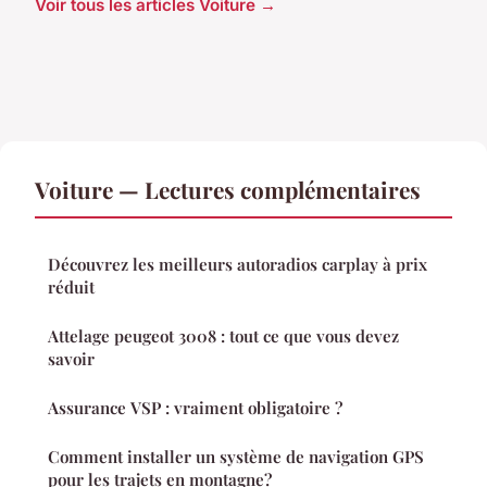
Voir tous les articles Voiture →
Voiture — Lectures complémentaires
Découvrez les meilleurs autoradios carplay à prix
réduit
Attelage peugeot 3008 : tout ce que vous devez
savoir
Assurance VSP : vraiment obligatoire ?
Comment installer un système de navigation GPS
pour les trajets en montagne?