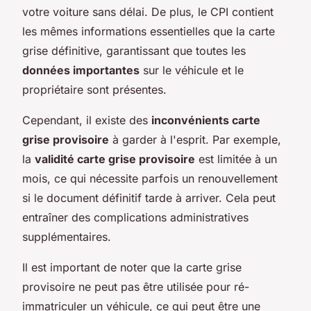
votre voiture sans délai. De plus, le CPI contient
les mêmes informations essentielles que la carte
grise définitive, garantissant que toutes les
données importantes
sur le véhicule et le
propriétaire sont présentes.
Cependant, il existe des
inconvénients carte
grise provisoire
à garder à l'esprit. Par exemple,
la
validité carte grise provisoire
est limitée à un
mois, ce qui nécessite parfois un renouvellement
si le document définitif tarde à arriver. Cela peut
entraîner des complications administratives
supplémentaires.
Il est important de noter que la carte grise
provisoire ne peut pas être utilisée pour ré-
immatriculer un véhicule, ce qui peut être une