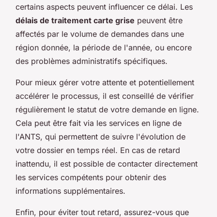
certains aspects peuvent influencer ce délai. Les
délais de traitement carte grise
peuvent être
affectés par le volume de demandes dans une
région donnée, la période de l'année, ou encore
des problèmes administratifs spécifiques.
Pour mieux gérer votre attente et potentiellement
accélérer le processus, il est conseillé de vérifier
régulièrement le statut de votre demande en ligne.
Cela peut être fait via les services en ligne de
l'ANTS, qui permettent de suivre l'évolution de
votre dossier en temps réel. En cas de retard
inattendu, il est possible de contacter directement
les services compétents pour obtenir des
informations supplémentaires.
Enfin, pour éviter tout retard, assurez-vous que