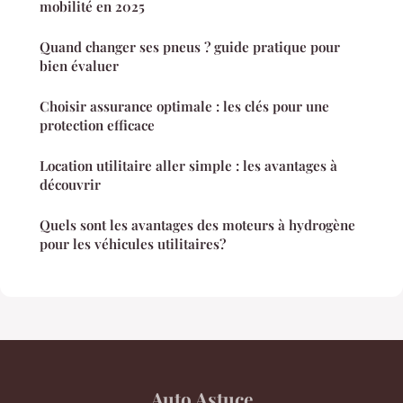
mobilité en 2025
Quand changer ses pneus ? guide pratique pour
bien évaluer
Choisir assurance optimale : les clés pour une
protection efficace
Location utilitaire aller simple : les avantages à
découvrir
Quels sont les avantages des moteurs à hydrogène
pour les véhicules utilitaires?
Auto Astuce