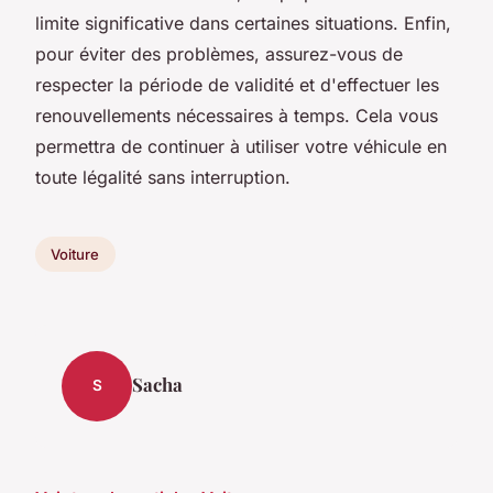
limite significative dans certaines situations. Enfin,
pour éviter des problèmes, assurez-vous de
respecter la période de validité et d'effectuer les
renouvellements nécessaires à temps. Cela vous
permettra de continuer à utiliser votre véhicule en
toute légalité sans interruption.
Voiture
Sacha
S