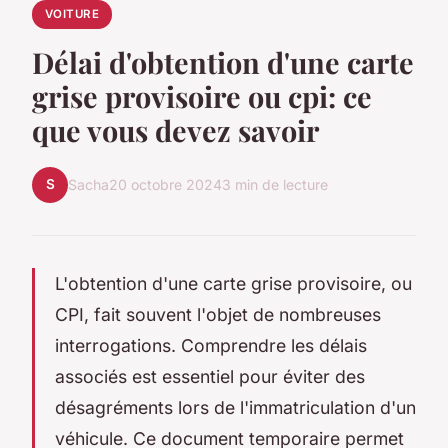
VOITURE
Délai d'obtention d'une carte
grise provisoire ou cpi: ce
que vous devez savoir
S
Sacha
20 octobre 2024
3 min de lecture
L'obtention d'une carte grise provisoire, ou
CPI, fait souvent l'objet de nombreuses
interrogations. Comprendre les délais
associés est essentiel pour éviter des
désagréments lors de l'immatriculation d'un
véhicule. Ce document temporaire permet