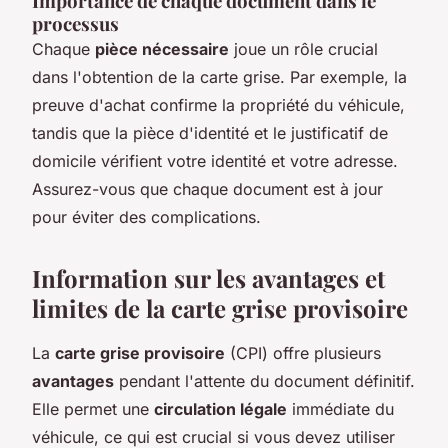
Importance de chaque document dans le
processus
Chaque
pièce nécessaire
joue un rôle crucial
dans l'obtention de la carte grise. Par exemple, la
preuve d'achat confirme la propriété du véhicule,
tandis que la pièce d'identité et le justificatif de
domicile vérifient votre identité et votre adresse.
Assurez-vous que chaque document est à jour
pour éviter des complications.
Information sur les avantages et
limites de la carte grise provisoire
La
carte grise provisoire
(CPI) offre plusieurs
avantages
pendant l'attente du document définitif.
Elle permet une
circulation légale
immédiate du
véhicule, ce qui est crucial si vous devez utiliser