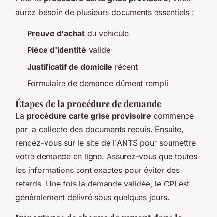
aurez besoin de plusieurs documents essentiels :
Preuve d'achat
du véhicule
Pièce d'identité
valide
Justificatif de domicile
récent
Formulaire de demande dûment rempli
Étapes de la procédure de demande
La
procédure carte grise provisoire
commence
par la collecte des documents requis. Ensuite,
rendez-vous sur le site de l'ANTS pour soumettre
votre demande en ligne. Assurez-vous que toutes
les informations sont exactes pour éviter des
retards. Une fois la demande validée, le CPI est
généralement délivré sous quelques jours.