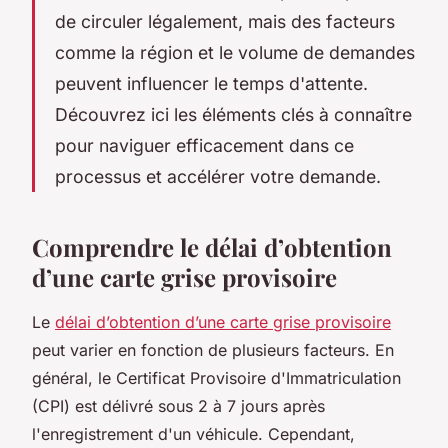
de circuler légalement, mais des facteurs
comme la région et le volume de demandes
peuvent influencer le temps d'attente.
Découvrez ici les éléments clés à connaître
pour naviguer efficacement dans ce
processus et accélérer votre demande.
Comprendre le délai d’obtention
d’une carte grise provisoire
Le
délai d’obtention d’une carte grise provisoire
peut varier en fonction de plusieurs facteurs. En
général, le Certificat Provisoire d'Immatriculation
(CPI) est délivré sous 2 à 7 jours après
l'enregistrement d'un véhicule. Cependant,